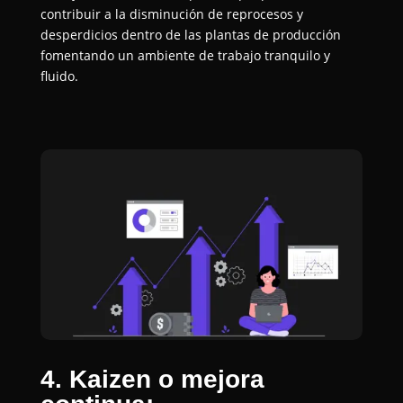
contribuir a la disminución de reprocesos y
desperdicios dentro de las plantas de producción
fomentando un ambiente de trabajo tranquilo y
fluido.
4. Kaizen o mejora