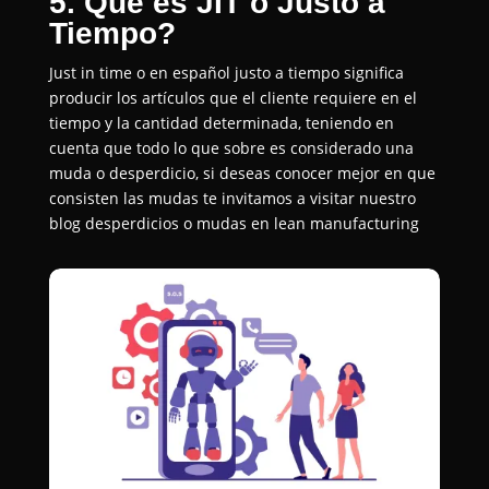
5. Que es JIT o Justo a
Tiempo?
Just in time o en español justo a tiempo significa
producir los artículos que el cliente requiere en el
tiempo y la cantidad determinada, teniendo en
cuenta que todo lo que sobre es considerado una
muda o desperdicio, si deseas conocer mejor en que
consisten las mudas te invitamos a visitar nuestro
blog desperdicios o mudas en lean manufacturing