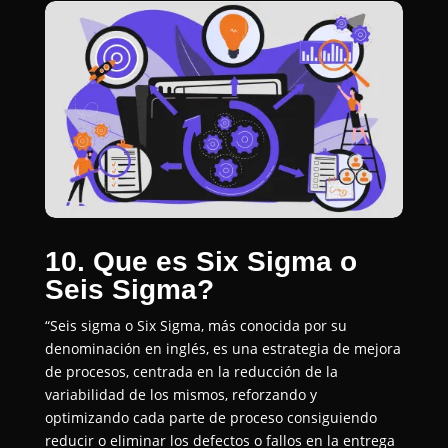
10. Que es Six Sigma o
Seis Sigma?
“Seis sigma o Six Sigma, más conocida por su
denominación en inglés, es una estrategia de mejora
de procesos, centrada en la reducción de la
variabilidad de los mismos, reforzando y
optimizando cada parte de proceso consiguiendo
reducir o eliminar los defectos o fallos en la entrega