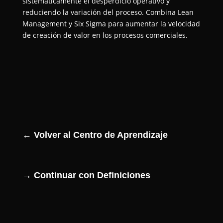
sistemáticamente el desperdicio operativo y
reduciendo la variación del proceso. Combina Lean
Management y Six Sigma para aumentar la velocidad
de creación de valor en los procesos comerciales.
← Volver al Centro de Aprendizaje
→ Continuar con Definiciones