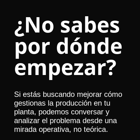
¿No sabes
por dónde
empezar?
Si estás buscando mejorar cómo
gestionas la producción en tu
planta, podemos conversar y
analizar el problema desde una
mirada operativa, no teórica.