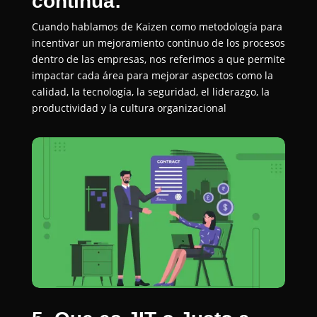
continua:
Cuando hablamos de Kaizen como metodología para
incentivar un mejoramiento continuo de los procesos
dentro de las empresas, nos referimos a que permite
impactar cada área para mejorar aspectos como la
calidad, la tecnología, la seguridad, el liderazgo, la
productividad y la cultura organizacional