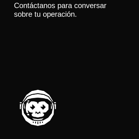
Contáctanos para conversar
sobre tu operación.