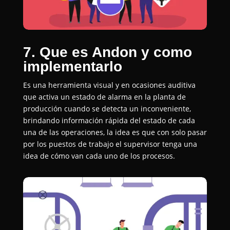
7. Que es Andon y como
implementarlo
Es una herramienta visual y en ocasiones auditiva
que activa un estado de alarma en la planta de
producción cuando se detecta un inconveniente,
brindando información rápida del estado de cada
una de las operaciones, la idea es que con solo pasar
por los puestos de trabajo el supervisor tenga una
idea de cómo van cada uno de los procesos.