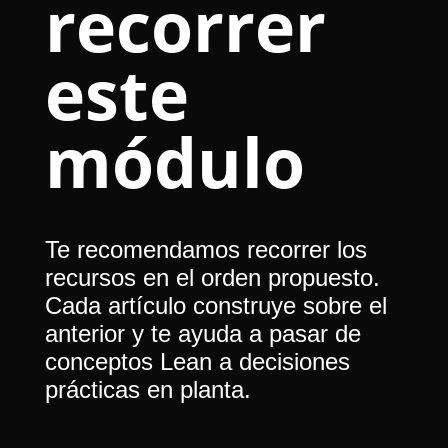
recorrer
este
módulo
Te recomendamos recorrer los
recursos en el orden propuesto.
Cada artículo construye sobre el
anterior y te ayuda a pasar de
conceptos Lean a decisiones
prácticas en planta.