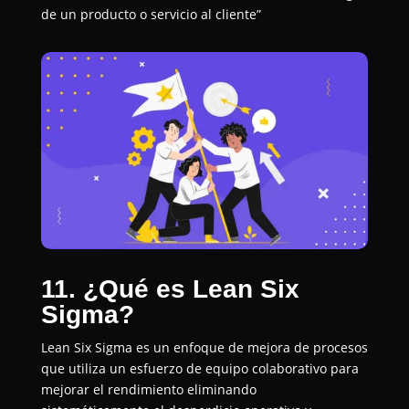
de un producto o servicio al cliente”
11. ¿Qué es Lean Six
Sigma?
Lean Six Sigma es un enfoque de mejora de procesos
que utiliza un esfuerzo de equipo colaborativo para
mejorar el rendimiento eliminando