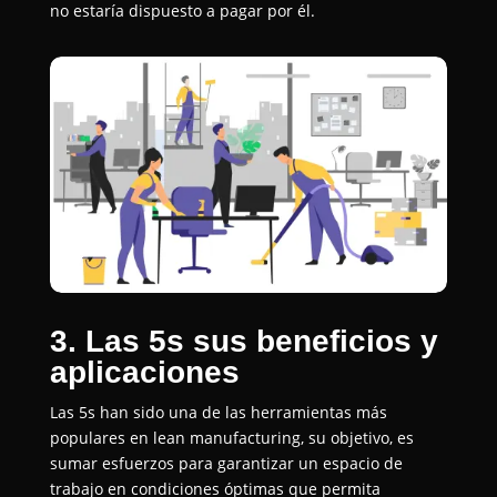
no estaría dispuesto a pagar por él.
3. Las 5s sus beneficios y
aplicaciones
Las 5s han sido una de las herramientas más
populares en lean manufacturing, su objetivo, es
sumar esfuerzos para garantizar un espacio de
trabajo en condiciones óptimas que permita