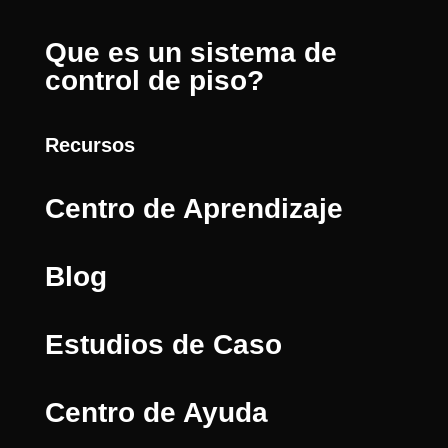
Que es un sistema de
control de piso?
Recursos
Centro de Aprendizaje
Blog
Estudios de Caso
Centro de Ayuda