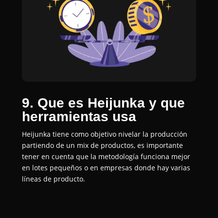
9. Que es Heijunka y que
herramientas usa
Heijunka tiene como objetivo nivelar la producción
partiendo de un mix de productos, es importante
tener en cuenta que la metodología funciona mejor
en lotes pequeños o en empresas donde hay varias
líneas de producto.