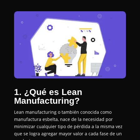
1. ¿Qué es Lean
Manufacturing?
Lean manufacturing o también conocida como
manufactura esbelta, nace de la necesidad por
minimizar cualquier tipo de pérdida a la misma vez
que se logra agregar mayor valor a cada fase de un