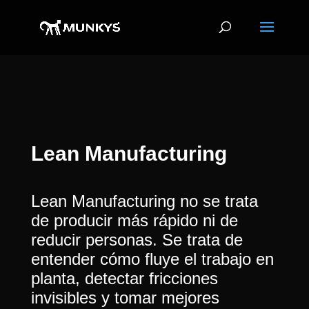
Lean Manufacturing
Lean Manufacturing no se trata
de producir más rápido ni de
reducir personas. Se trata de
entender cómo fluye el trabajo en
planta, detectar fricciones
invisibles y tomar mejores