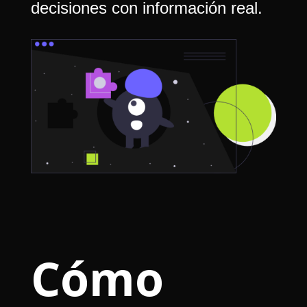
decisiones con información real.
Cómo