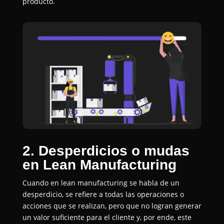
producto.
2. Desperdicios o mudas
en Lean Manufacturing
Cuando en lean manufacturing se habla de un
desperdicio, se refiere a todas las operaciones o
acciones que se realizan, pero que no logran generar
un valor suficiente para el cliente y, por ende, este