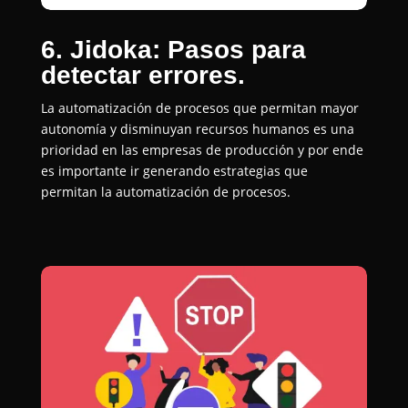
6. Jidoka: Pasos para
detectar errores.
La automatización de procesos que permitan mayor
autonomía y disminuyan recursos humanos es una
prioridad en las empresas de producción y por ende
es importante ir generando estrategias que
permitan la automatización de procesos.