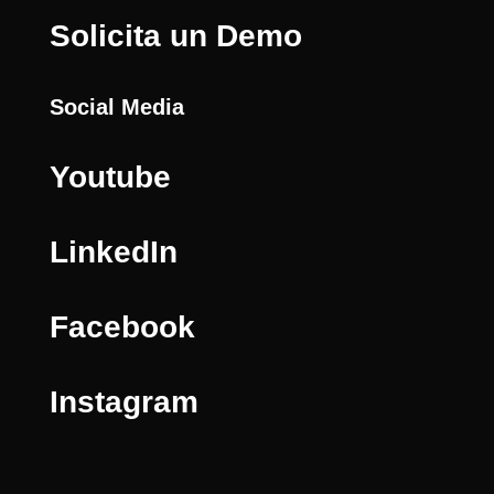
Solicita un Demo
Social Media
Youtube
LinkedIn
Facebook
Instagram