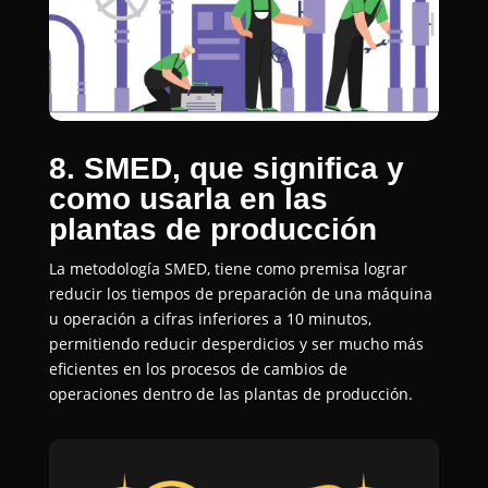
8. SMED, que significa y
como usarla en las
plantas de producción
La metodología SMED, tiene como premisa lograr
reducir los tiempos de preparación de una máquina
u operación a cifras inferiores a 10 minutos,
permitiendo reducir desperdicios y ser mucho más
eficientes en los procesos de cambios de
operaciones dentro de las plantas de producción.