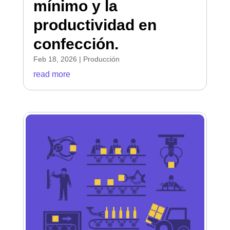
mínimo y la
productividad en
confección.
Feb 18, 2026
|
Producción
read more