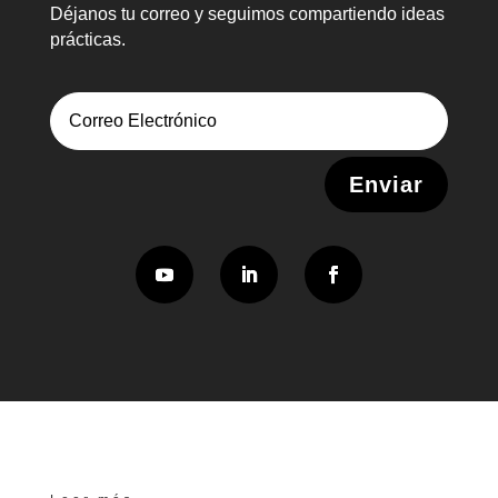
Déjanos tu correo y seguimos compartiendo ideas
prácticas.
Alternative:
Enviar