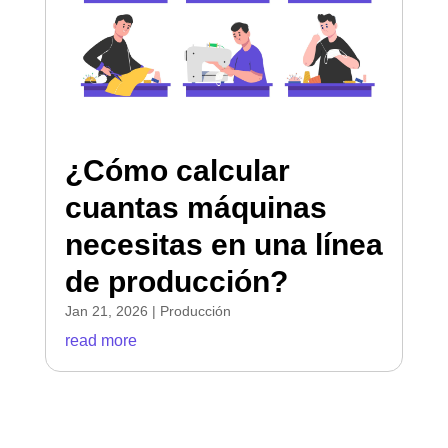
¿Cómo calcular
cuantas máquinas
necesitas en una línea
de producción?
Jan 21, 2026
|
Producción
read more