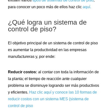
existen varios
tipos de sistemas de control de piso
,
para conocer un poco más de ellos haz clic
aquí.
¿Qué logra un sistema de
control de piso?
El objetivo principal de un sistema de control de piso
es aumentar la productividad en las empresas
manufactureras y, por ende:
Reducir costos:
al contar con toda la información de
la planta; el tiempo de reacción ante cualquier
problema se disminuye logrando ser más productivos
y eficientes.
Haz clic aquí y conoce las 10 formas de
reducir costos con un sistema MES (sistema de
control de piso