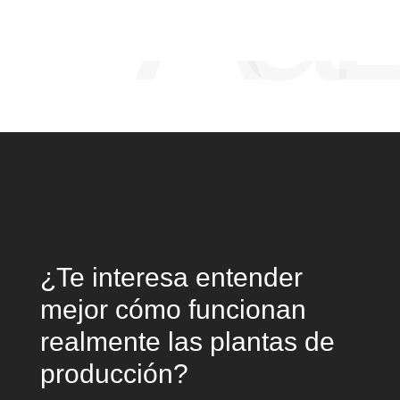
Aa
¿Te interesa entender
mejor cómo funcionan
realmente las plantas de
producción?