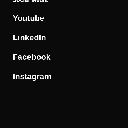
Youtube
LinkedIn
Facebook
Instagram