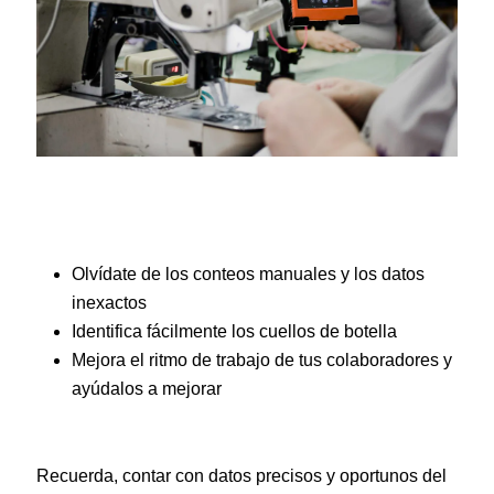
Olvídate de los conteos manuales y los datos
inexactos
Identifica fácilmente los cuellos de botella
Mejora el ritmo de trabajo de tus colaboradores y
ayúdalos a mejorar
Recuerda, contar con datos precisos y oportunos del