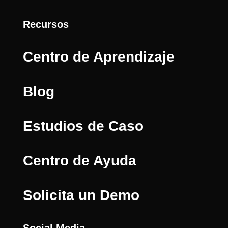
Recursos
Centro de Aprendizaje
Blog
Estudios de Caso
Centro de Ayuda
Solicita un Demo
Social Media