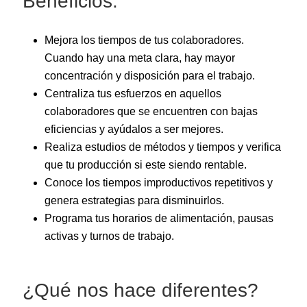
Beneficios:
Mejora los tiempos de tus colaboradores.
Cuando hay una meta clara, hay mayor
concentración y disposición para el trabajo.
Centraliza tus esfuerzos en aquellos
colaboradores que se encuentren con bajas
eficiencias y ayúdalos a ser mejores.
Realiza estudios de métodos y tiempos y verifica
que tu producción si este siendo rentable.
Conoce los tiempos improductivos repetitivos y
genera estrategias para disminuirlos.
Programa tus horarios de alimentación, pausas
activas y turnos de trabajo.
¿Qué nos hace diferentes?