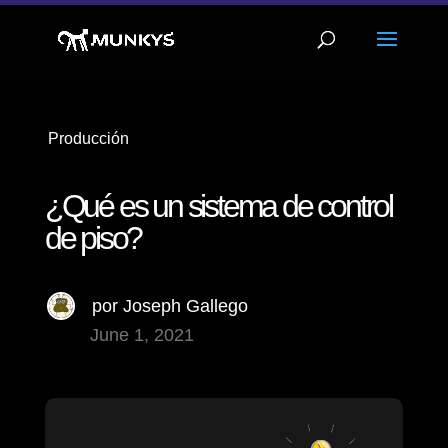
Producción
¿Qué es un sistema de control
de piso?
por
Joseph Gallego
June 1, 2021