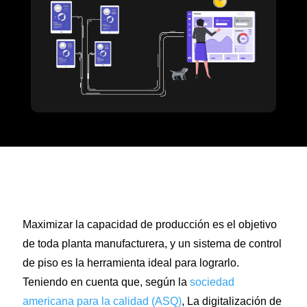
Maximizar la capacidad de producción es el objetivo
de toda planta manufacturera, y un sistema de control
de piso es la herramienta ideal para lograrlo.
Teniendo en cuenta que, según la
sociedad
americana para la calidad (ASQ)
, La digitalización de