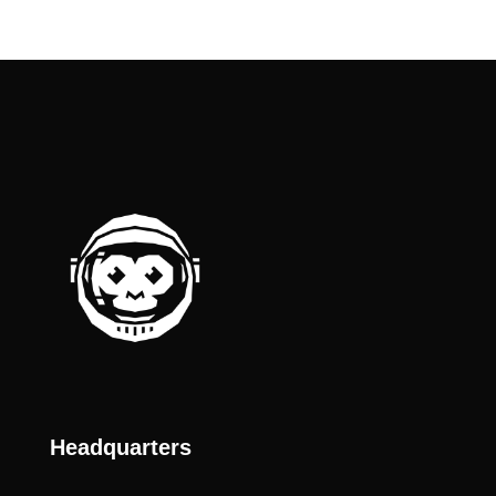
Headquarters