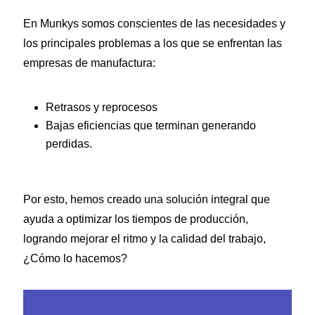
En Munkys somos conscientes de las necesidades y
los principales problemas a los que se enfrentan las
empresas de manufactura:
Retrasos y reprocesos
Bajas eficiencias que terminan generando
perdidas.
Por esto, hemos creado una solución integral que
ayuda a optimizar los tiempos de producción,
logrando mejorar el ritmo y la calidad del trabajo,
¿Cómo lo hacemos?