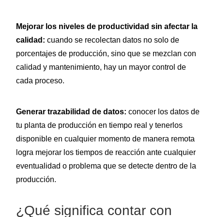
Mejorar los niveles de productividad sin afectar la
calidad:
cuando se recolectan datos no solo de
porcentajes de producción, sino que se mezclan con
calidad y mantenimiento, hay un mayor control de
cada proceso.
Generar trazabilidad de datos:
conocer los datos de
tu planta de producción en tiempo real y tenerlos
disponible en cualquier momento de manera remota
logra mejorar los tiempos de reacción ante cualquier
eventualidad o problema que se detecte dentro de la
producción.
¿Qué significa contar con