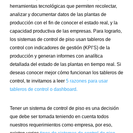
herramientas tecnológicas que permiten recolectar,
analizar y documentar datos de las plantas de
producción con el fin de conocer el estado real, y la
capacidad productiva de las empresas. Para lograrlo,
los sistemas de control de piso usan tableros de
control con indicadores de gestión (KPI’S) de la
producción y generan informes con analítica
detallada del estado de las plantas en tiempo real. Si
deseas conocer mejor cómo funcionan los tableros de
control, te invitamos a leer
5 razones para usar
tableros de control o dashboard.
Tener un sistema de control de piso es una decisión
que debe ser tomada teniendo en cuenta todos
nuestros requerimientos como empresa, por eso,