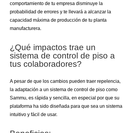
comportamiento de tu empresa disminuye la
probabilidad de errores y te llevará a alcanzar la
capacidad máxima de producción de tu planta
manufacturera.
¿Qué impactos trae un
sistema de control de piso a
tus colaboradores?
A pesar de que los cambios pueden traer repelencia,
la adaptación a un sistema de control de piso como
Sammu, es rápida y sencilla, en especial por que su
plataforma ha sido diseñada para que sea un sistema
intuitivo y fácil de usar.