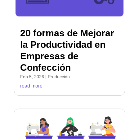
20 formas de Mejorar
la Productividad en
Empresas de
Confección
Feb 5, 2026
|
Producción
read more