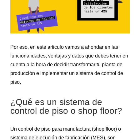
Por eso, en este articulo vamos a ahondar en las
funcionalidades, ventajas y datos que debes tener en
cuenta a la hora de decidir transformar tu planta de
producción e implementar un sistema de control de
piso.
¿Qué es un sistema de
control de piso o shop floor?
Un control de piso para manufactura (shop floor) o
sistema de ejecución de fabricación (MES), son