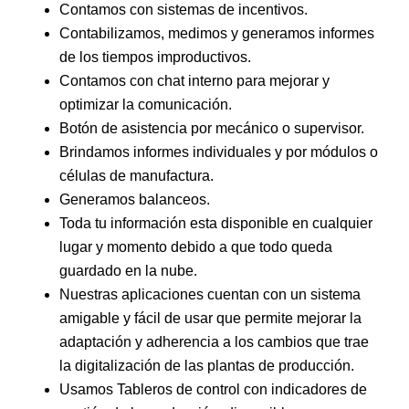
Contamos con sistemas de incentivos.
Contabilizamos, medimos y generamos informes
de los tiempos improductivos.
Contamos con chat interno para mejorar y
optimizar la comunicación.
Botón de asistencia por mecánico o supervisor.
Brindamos informes individuales y por módulos o
células de manufactura.
Generamos balanceos.
Toda tu información esta disponible en cualquier
lugar y momento debido a que todo queda
guardado en la nube.
Nuestras aplicaciones cuentan con un sistema
amigable y fácil de usar que permite mejorar la
adaptación y adherencia a los cambios que trae
la digitalización de las plantas de producción.
Usamos Tableros de control con indicadores de