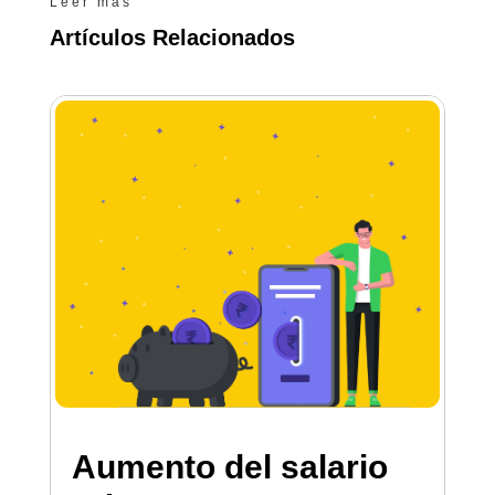
Leer más
Artículos Relacionados
Aumento del salario