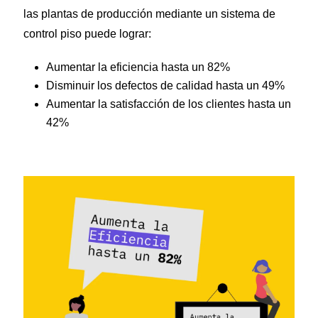
las plantas de producción mediante un sistema de
control piso puede lograr:
Aumentar la eficiencia hasta un 82%
Disminuir los defectos de calidad hasta un 49%
Aumentar la satisfacción de los clientes hasta un
42%