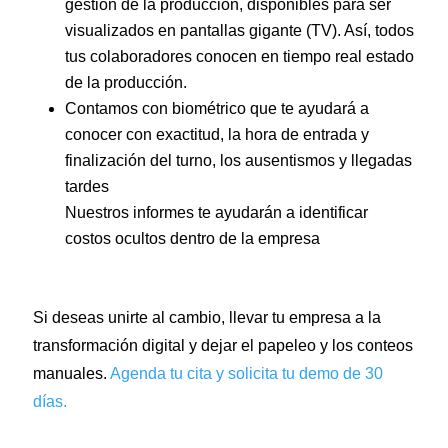
gestión de la producción, disponibles para ser
visualizados en pantallas gigante (TV). Así, todos
tus colaboradores conocen en tiempo real estado
de la producción.
Contamos con biométrico que te ayudará a
conocer con exactitud, la hora de entrada y
finalización del turno, los ausentismos y llegadas
tardes
Nuestros informes te ayudarán a identificar
costos ocultos dentro de la empresa
Si deseas unirte al cambio, llevar tu empresa a la
transformación digital y dejar el papeleo y los conteos
manuales.
Agenda tu cita y solicita tu demo de 30
días.