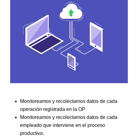
Monitoreamos y recolectamos datos de cada
operación registrada en la OP
Monitoreamos y recolectamos datos de cada
empleado que interviene en el proceso
productivo.