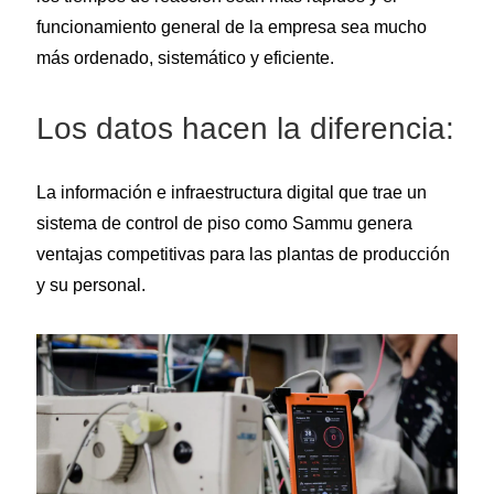
funcionamiento general de la empresa sea mucho
más ordenado, sistemático y eficiente.
Los datos hacen la diferencia:
La información e infraestructura digital que trae un
sistema de control de piso como Sammu genera
ventajas competitivas para las plantas de producción
y su personal.