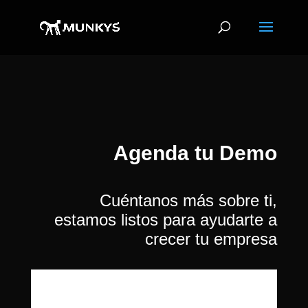
Agenda tu Demo
Cuéntanos más sobre ti,
estamos listos para ayudarte a
crecer tu empresa