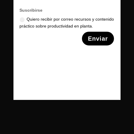
Suscribirse
Quiero recibir por correo recursos y contenido
práctico sobre productividad en planta.
Alternative:
Enviar