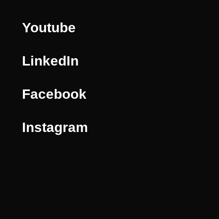
Youtube
LinkedIn
Facebook
Instagram