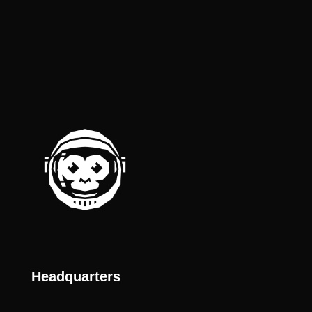
Headquarters