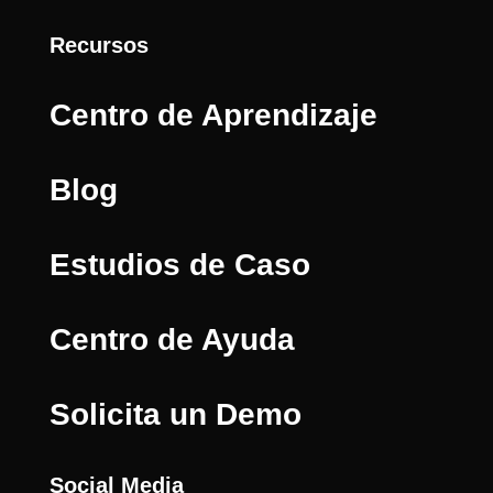
Recursos
Centro de Aprendizaje
Blog
Estudios de Caso
Centro de Ayuda
Solicita un Demo
Social Media