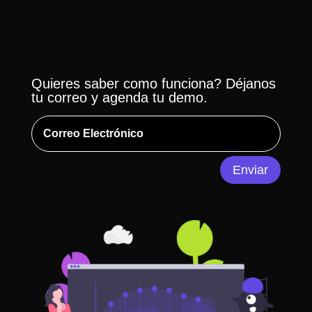
Quieres saber como funciona? Déjanos
tu correo y agenda tu demo.
Alternative:
Enviar