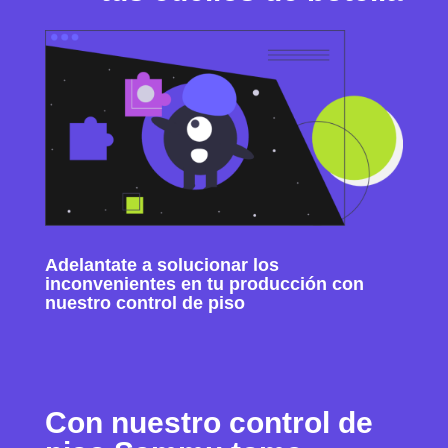
Adelantate a solucionar los
inconvenientes en tu producción con
nuestro control de piso
Con nuestro control de