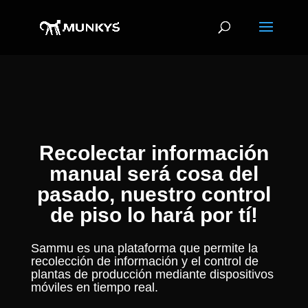
Recolectar información
manual será cosa del
pasado, nuestro control
de piso lo hará por tí!
Sammu es una plataforma que permite la
recolección de información y el control de
plantas de producción mediante dispositivos
móviles en tiempo real.