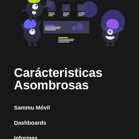
Carácteristicas
Asombrosas
Sammu Móvil
Dashboards
Informes