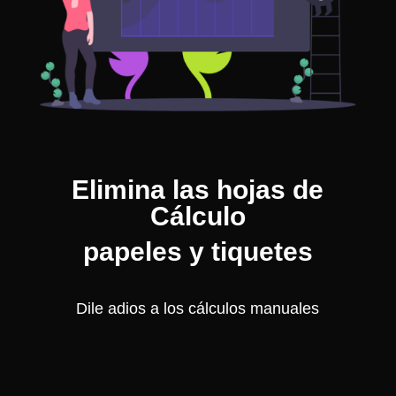
Elimina las hojas de
Cálculo
papeles y tiquetes
Dile adios a los cálculos manuales