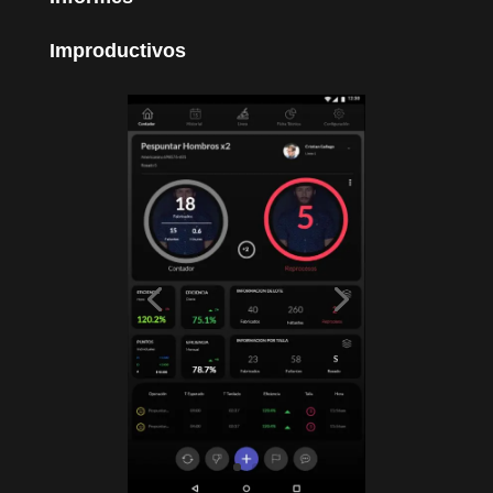
Improductivos