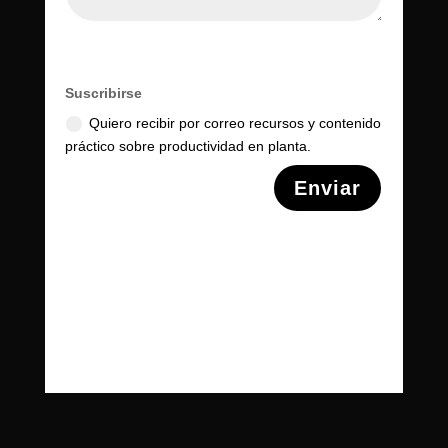
Suscribirse
Quiero recibir por correo recursos y contenido
práctico sobre productividad en planta.
Alternative:
Enviar