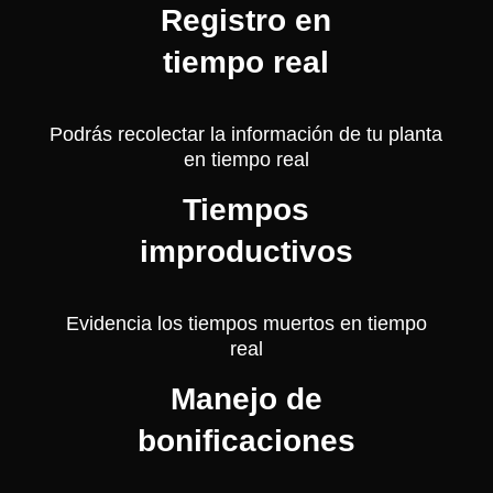
Registro en
tiempo real
Podrás recolectar la información de tu planta
en tiempo real
Tiempos
improductivos
Evidencia los tiempos muertos en tiempo
real
Manejo de
bonificaciones