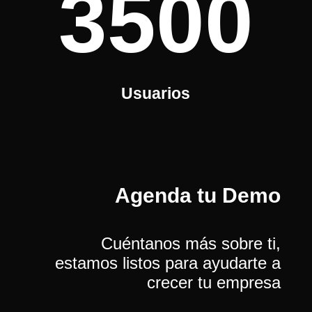
3500
Usuarios
Agenda tu Demo
Cuéntanos más sobre ti,
estamos listos para ayudarte a
crecer tu empresa