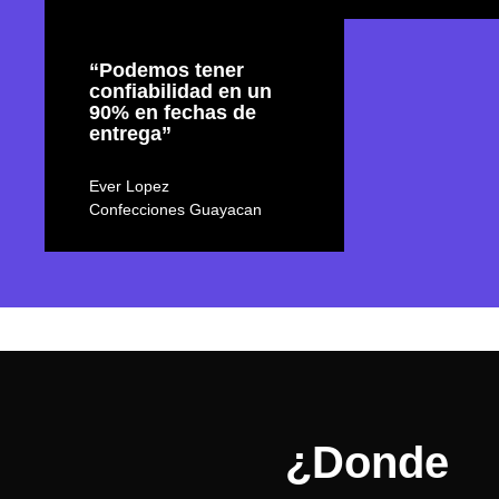
“Podemos tener
confiabilidad en un
90% en fechas de
entrega”
Ever Lopez
Confecciones Guayacan
¿Donde