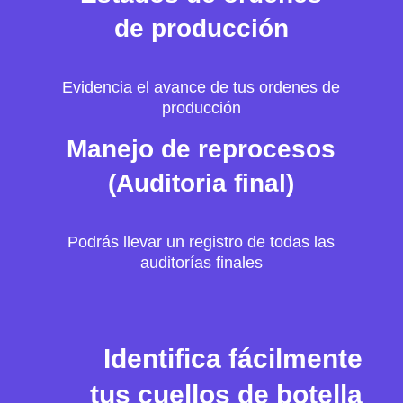
de producción
Evidencia el avance de tus ordenes de
producción
Manejo de reprocesos
(Auditoria final)
Podrás llevar un registro de todas las
auditorías finales
Identifica fácilmente
tus cuellos de botella