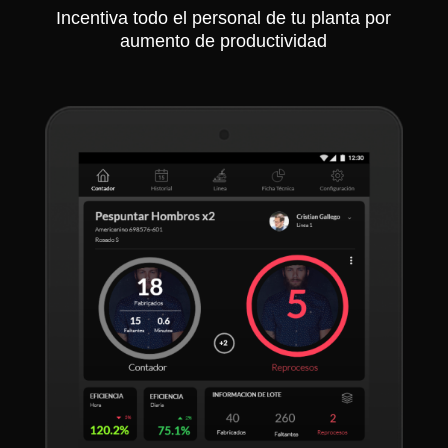
Incentiva todo el personal de tu planta por
aumento de productividad