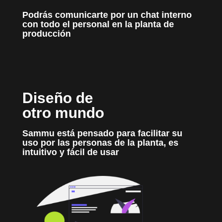
Podrás comunicarte por un chat interno
con todo el personal en la planta de
producción
Diseño de
otro mundo
Sammu está pensado para facilitar su
uso por las personas de la planta, es
intuitivo y fácil de usar