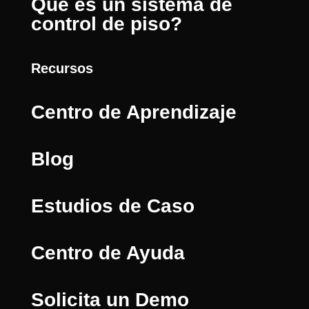
Que es un sistema de
control de piso?
Recursos
Centro de Aprendizaje
Blog
Estudios de Caso
Centro de Ayuda
Solicita un Demo