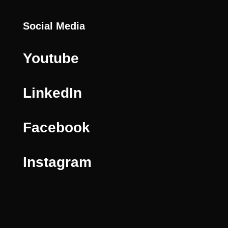
Social Media
Youtube
LinkedIn
Facebook
Instagram