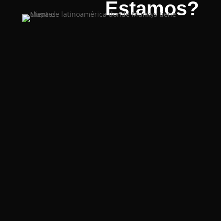
Estamos?