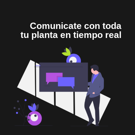
Comunicate con toda
tu planta en tiempo real