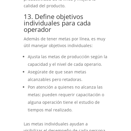
calidad del producto.
13. Define objetivos
individuales para cada
operador
Además de tener metas por línea, es muy
útil manejar objetivos individuales:
Ajusta las metas de producción según la
capacidad y el nivel de cada operario.
Asegúrate de que sean metas
alcanzables pero retadoras.
Pon atención a quienes no alcanza las
metas: pueden requerir capacitación o
alguna operación tiene el estudio de
tiempos mal realizado.
Las metas individuales ayudan a
visibilizar el desempeño de cada persona