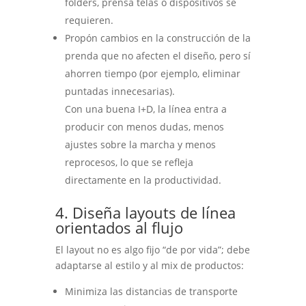
folders, prensa telas o dispositivos se
requieren.
Propón cambios en la construcción de la
prenda que no afecten el diseño, pero sí
ahorren tiempo (por ejemplo, eliminar
puntadas innecesarias).
Con una buena I+D, la línea entra a
producir con menos dudas, menos
ajustes sobre la marcha y menos
reprocesos, lo que se refleja
directamente en la productividad.
4. Diseña layouts de línea
orientados al flujo
El layout no es algo fijo “de por vida”; debe
adaptarse al estilo y al mix de productos:
Minimiza las distancias de transporte