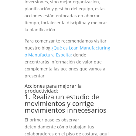
inversiones, sino mejor organización,
planificación y gestión del equipo, estas
acciones están enfocadas en ahorrar
tiempo, fortalecer la disciplina y mejorar
la planificación.
Para comenzar te recomendamos visitar
nuestro blog
¿Qué es Lean Manufacturing
o Manufactura Esbelta:
donde
encontrarás información de valor que
complementa las acciones que vamos a
presentar
Acciones para mejorar la
productividad:
1. Realiza un estudio de
movimientos y corrige
movimientos innecesarios
El primer paso es observar
detenidamente cómo trabajan tus
colaboradores en el piso de costura, aquí