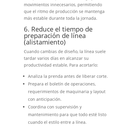
movimientos innecesarios, permitiendo
que el ritmo de producción se mantenga
más estable durante toda la jornada.
6. Reduce el tiempo de
preparación de línea
(alistamiento)
Cuando cambias de diseño, la línea suele
tardar varios días en alcanzar su
productividad estable, Para acortarlo:
Analiza la prenda antes de liberar corte.
Prepara el boletín de operaciones,
requerimientos de maquinaria y layout
con anticipación.
Coordina con supervisión y
mantenimiento para que todo esté listo
cuando el estilo entre a línea.