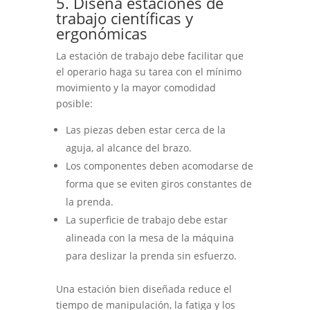
5. Diseña estaciones de
trabajo científicas y
ergonómicas
La estación de trabajo debe facilitar que
el operario haga su tarea con el mínimo
movimiento y la mayor comodidad
posible:
Las piezas deben estar cerca de la
aguja, al alcance del brazo.
Los componentes deben acomodarse de
forma que se eviten giros constantes de
la prenda.
La superficie de trabajo debe estar
alineada con la mesa de la máquina
para deslizar la prenda sin esfuerzo.
Una estación bien diseñada reduce el
tiempo de manipulación, la fatiga y los