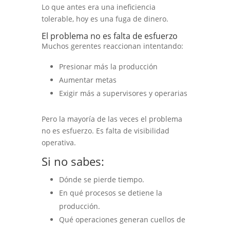
Lo que antes era una ineficiencia
tolerable, hoy es una fuga de dinero.
El problema no es falta de esfuerzo
Muchos gerentes reaccionan intentando:
Presionar más la producción
Aumentar metas
Exigir más a supervisores y operarias
Pero la mayoría de las veces el problema
no es esfuerzo. Es falta de visibilidad
operativa.
Si no sabes:
Dónde se pierde tiempo.
En qué procesos se detiene la
producción.
Qué operaciones generan cuellos de