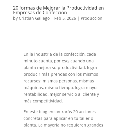
20 formas de Mejorar la Productividad en
Empresas de Confección
by
Cristian Gallego
|
Feb 5, 2026
|
Producción
En la industria de la confección, cada
minuto cuenta, por eso, cuando una
planta mejora su productividad, logra
producir más prendas con los mismos
recursos: mismas personas, mismas
máquinas, mismo tiempo, logra mayor
rentabilidad, mejor servicio al cliente y
más competitividad.
En este blog encontrarás 20 acciones
concretas para aplicar en tu taller o
planta. La mayoría no requieren grandes