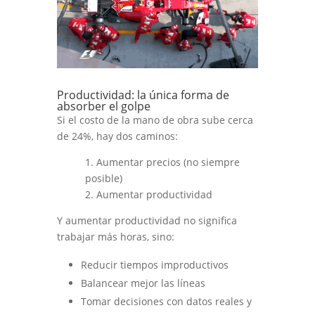
Productividad: la única forma de
absorber el golpe
Si el costo de la mano de obra sube cerca
de 24%, hay dos caminos:
1. Aumentar precios (no siempre
posible)
2. Aumentar productividad
Y aumentar productividad no significa
trabajar más horas, sino:
Reducir tiempos improductivos
Balancear mejor las líneas
Tomar decisiones con datos reales y