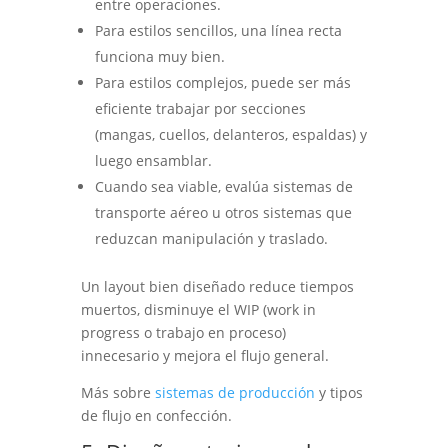
entre operaciones.
Para estilos sencillos, una línea recta
funciona muy bien.
Para estilos complejos, puede ser más
eficiente trabajar por secciones
(mangas, cuellos, delanteros, espaldas) y
luego ensamblar.
Cuando sea viable, evalúa sistemas de
transporte aéreo u otros sistemas que
reduzcan manipulación y traslado.
Un layout bien diseñado reduce tiempos
muertos, disminuye el WIP (work in
progress o trabajo en proceso)
innecesario y mejora el flujo general.
Más sobre
sistemas de producción
y tipos
de flujo en confección.