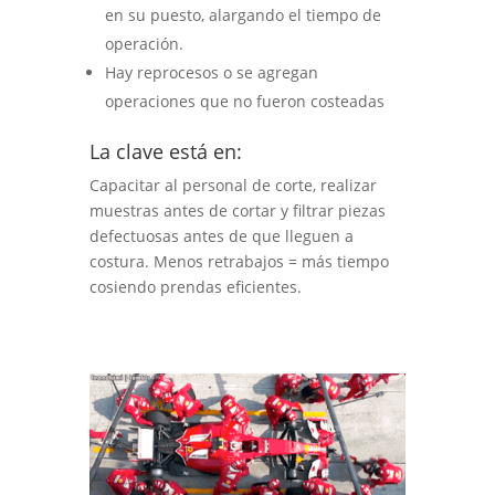
en su puesto, alargando el tiempo de
operación.
Hay reprocesos o se agregan
operaciones que no fueron costeadas
La clave está en:
Capacitar al personal de corte, realizar
muestras antes de cortar y filtrar piezas
defectuosas antes de que lleguen a
costura. Menos retrabajos = más tiempo
cosiendo prendas eficientes.