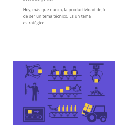
Hoy, más que nunca, la productividad dejó
de ser un tema técnico. Es un tema
estratégico.