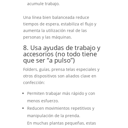
acumule trabajo.
Una línea bien balanceada reduce
tiempos de espera, estabiliza el flujo y
aumenta la utilización real de las
personas y las máquinas.
8. Usa ayudas de trabajo y
accesorios (no todo tiene
que ser “a pulso”)
Folders, guías, prensa telas especiales y
otros dispositivos son aliados clave en
confección:
Permiten trabajar más rápido y con
menos esfuerzo.
Reducen movimientos repetitivos y
manipulación de la prenda.
En muchas plantas pequeñas, estas