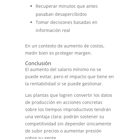
Recuperar minutos que antes
pasaban desapercibidos
Tomar decisiones basadas en
información real
En un contexto de aumento de costos,
medir bien es proteger margen.
Conclusión
El aumento del salario mínimo no se
puede evitar, pero el impacto que tiene en
la rentabilidad sí se puede gestionar.
Las plantas que logren convertir los datos
de producción en acciones concretas
sobre los tiempos improductivos tendrán
una ventaja clara: podrán sostener su
competitividad sin depender únicamente
de subir precios o aumentar presión
sobre su gente.