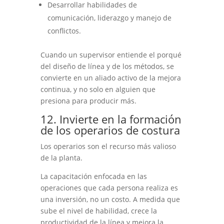
Desarrollar habilidades de
comunicación, liderazgo y manejo de
conflictos.
Cuando un supervisor entiende el porqué
del diseño de línea y de los métodos, se
convierte en un aliado activo de la mejora
continua, y no solo en alguien que
presiona para producir más.
12. Invierte en la formación
de los operarios de costura
Los operarios son el recurso más valioso
de la planta.
La capacitación enfocada en las
operaciones que cada persona realiza es
una inversión, no un costo. A medida que
sube el nivel de habilidad, crece la
productividad de la línea y mejora la