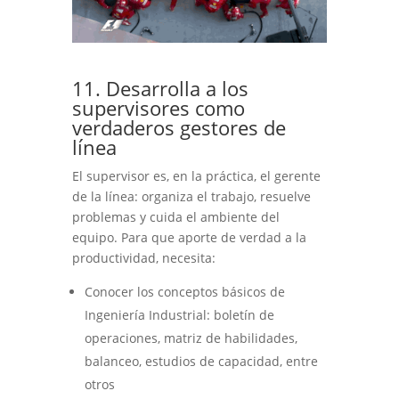
11. Desarrolla a los
supervisores como
verdaderos gestores de
línea
El supervisor es, en la práctica, el gerente
de la línea: organiza el trabajo, resuelve
problemas y cuida el ambiente del
equipo. Para que aporte de verdad a la
productividad, necesita:
Conocer los conceptos básicos de
Ingeniería Industrial: boletín de
operaciones, matriz de habilidades,
balanceo, estudios de capacidad, entre
otros