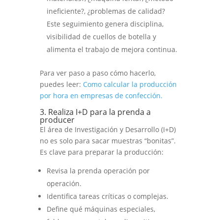
ineficiente?, ¿problemas de calidad?
Este seguimiento genera disciplina,
visibilidad de cuellos de botella y
alimenta el trabajo de mejora continua.
Para ver paso a paso cómo hacerlo,
puedes leer:
Como calcular la producción
por hora en empresas de confección.
3. Realiza I+D para la prenda a
producer
El área de Investigación y Desarrollo (I+D)
no es solo para sacar muestras “bonitas”.
Es clave para preparar la producción:
Revisa la prenda operación por
operación.
Identifica tareas críticas o complejas.
Define qué máquinas especiales,