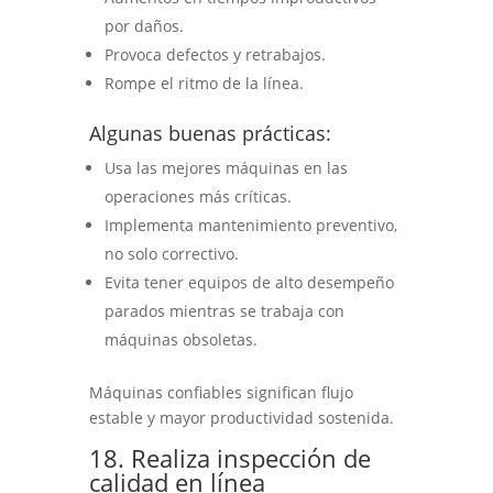
por daños.
Provoca defectos y retrabajos.
Rompe el ritmo de la línea.
Algunas buenas prácticas:
Usa las mejores máquinas en las
operaciones más críticas.
Implementa mantenimiento preventivo,
no solo correctivo.
Evita tener equipos de alto desempeño
parados mientras se trabaja con
máquinas obsoletas.
Máquinas confiables significan flujo
estable y mayor productividad sostenida.
18. Realiza inspección de
calidad en línea