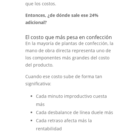
que los costos.
Entonces, ¿de dónde sale ese 24%
adicional?
El costo que más pesa en confección
En la mayoría de plantas de confección, la
mano de obra directa representa uno de
los componentes más grandes del costo
del producto.
Cuando ese costo sube de forma tan
significativa:
Cada minuto improductivo cuesta
más
Cada desbalance de línea duele más
Cada retraso afecta más la
rentabilidad