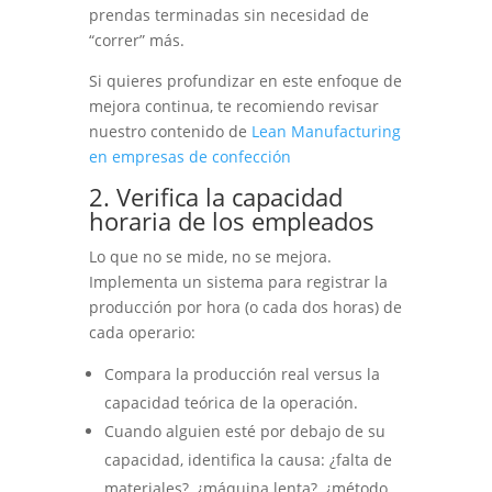
prendas terminadas sin necesidad de
“correr” más.
Si quieres profundizar en este enfoque de
mejora continua, te recomiendo revisar
nuestro contenido de
Lean Manufacturing
en empresas de confección
2. Verifica la capacidad
horaria de los empleados
Lo que no se mide, no se mejora.
Implementa un sistema para registrar la
producción por hora (o cada dos horas) de
cada operario:
Compara la producción real versus la
capacidad teórica de la operación.
Cuando alguien esté por debajo de su
capacidad, identifica la causa: ¿falta de
materiales?, ¿máquina lenta?, ¿método