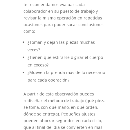
te recomendamos evaluar cada
colaborador en su puesto de trabajo y
revisar la misma operación en repetidas
ocasiones para poder sacar conclusiones
como:
¿Toman y dejan las piezas muchas
veces?
¿Tienen que estirarse o girar el cuerpo
en exceso?
¿Mueven la prenda más de lo necesario
para cada operación?
A partir de esta observación puedes
rediseñar el método de trabajo (qué pieza
se toma, con qué mano, en qué orden,
dónde se entrega). Pequeños ajustes
pueden ahorrar segundos en cada ciclo,
que al final del día se convierten en más