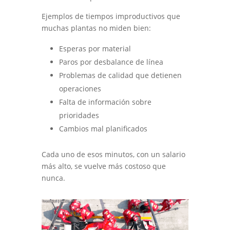
Ejemplos de tiempos improductivos que
muchas plantas no miden bien:
Esperas por material
Paros por desbalance de línea
Problemas de calidad que detienen
operaciones
Falta de información sobre
prioridades
Cambios mal planificados
Cada uno de esos minutos, con un salario
más alto, se vuelve más costoso que
nunca.