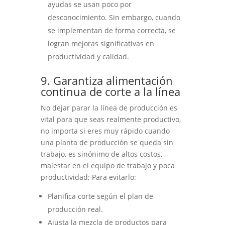
ayudas se usan poco por
desconocimiento. Sin embargo, cuando
se implementan de forma correcta, se
logran mejoras significativas en
productividad y calidad.
9. Garantiza alimentación
continua de corte a la línea
No dejar parar la línea de producción es
vital para que seas realmente productivo,
no importa si eres muy rápido cuando
una planta de producción se queda sin
trabajo, es sinónimo de altos costos,
malestar en el equipo de trabajo y poca
productividad; Para evitarlo:
Planifica corte según el plan de
producción real.
Ajusta la mezcla de productos para