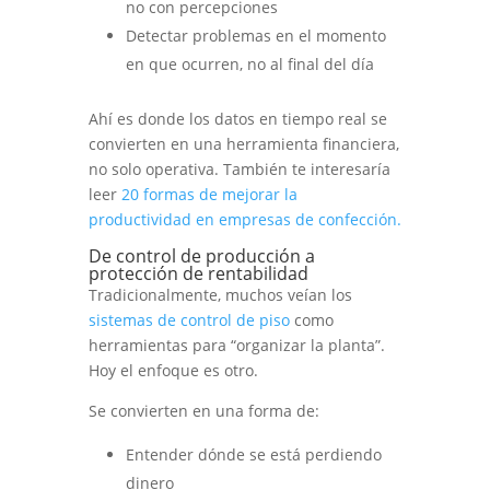
no con percepciones
Detectar problemas en el momento
en que ocurren, no al final del día
Ahí es donde los datos en tiempo real se
convierten en una herramienta financiera,
no solo operativa. También te interesaría
leer
20 formas de mejorar la
productividad en empresas de confección.
De control de producción a
protección de rentabilidad
Tradicionalmente, muchos veían los
sistemas de control de piso
como
herramientas para “organizar la planta”.
Hoy el enfoque es otro.
Se convierten en una forma de:
Entender dónde se está perdiendo
dinero