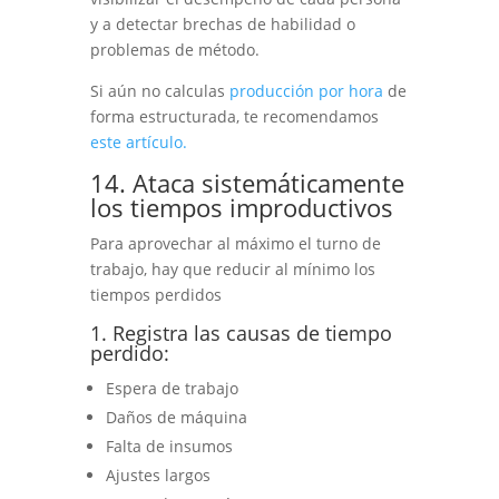
y a detectar brechas de habilidad o
problemas de método.
Si aún no calculas
producción por hora
de
forma estructurada, te recomendamos
este artículo.
14. Ataca sistemáticamente
los tiempos improductivos
Para aprovechar al máximo el turno de
trabajo, hay que reducir al mínimo los
tiempos perdidos
1. Registra las causas de tiempo
perdido:
Espera de trabajo
Daños de máquina
Falta de insumos
Ajustes largos