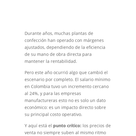
Durante años, muchas plantas de
confección han operado con márgenes
ajustados, dependiendo de la eficiencia
de su mano de obra directa para
mantener la rentabilidad.
Pero este año ocurrió algo que cambió el
escenario por completo. El salario mínimo
en Colombia tuvo un incremento cercano
al 24%, y para las empresas
manufactureras esto no es solo un dato
económico: es un impacto directo sobre
su principal costo operativo.
Y aquí está el
punto crítico:
los precios de
venta no siempre suben al mismo ritmo