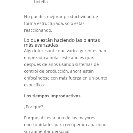
botella.
No puedes mejorar productividad de
forma estructurada, solo estás
reaccionando.
Lo que están haciendo las plantas
más avanzadas
Algo interesante que varios gerentes han
empezado a notar este año es que,
después de años usando sistemas de
control de producción, ahora están
enfocándose con más fuerza en un punto
específico:
Los tiempos improductivos.
¿Por qué?
Porque ahí está una de las mayores
oportunidades para recuperar capacidad
sin aumentar personal.