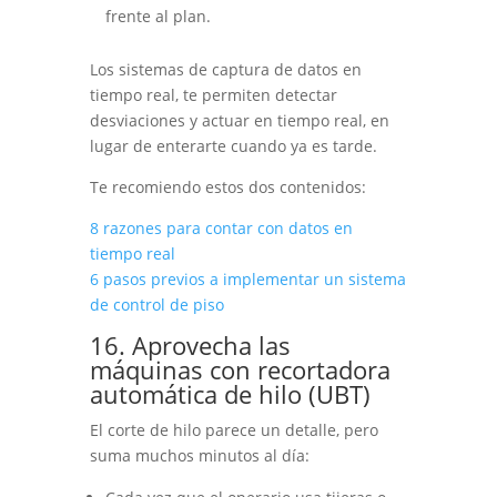
frente al plan.
Los sistemas de captura de datos en
tiempo real, te permiten detectar
desviaciones y actuar en tiempo real, en
lugar de enterarte cuando ya es tarde.
Te recomiendo estos dos contenidos:
8 razones para contar con datos en
tiempo real
6 pasos previos a implementar un sistema
de control de piso
16. Aprovecha las
máquinas con recortadora
automática de hilo (UBT)
El corte de hilo parece un detalle, pero
suma muchos minutos al día: