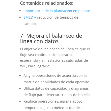
Contenidos relacionados:
Importancia de la planeación en planta:
SMED
y reducción de tiempos de
cambio:
7. Mejora el balanceo de
línea con datos
El objetivo del balanceo de línea es que el
flujo sea continuo: sin operarios
esperando y sin estaciones saturadas de
WIP, Para lograrlo:
Asigna operaciones de acuerdo con la
matriz de habilidades de cada operario.
Utiliza datos de capacidad y diagramas
de flujo para detectar cuellos de botella.
Reubica operaciones, agrega apoyo
temporal o ajusta métodos donde se