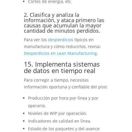
Cortes de energía, etc.
2. Clasifica y analiza la
información, y ataca primero las
causas que acumulan la mayor
cantidad de minutos perdidos.
Para ver los
desperdicios
típicos en
manufactura y cómo reducirlos, revisa:
Desperdicios en Lean Manufacturing.
15. Implementa sistemas
de datos en tiempo real
Para corregir a tiempo, necesitas
información oportuna y confiable del piso:
Producción por hora por línea y por
operario.
Niveles de WIP por operación.
Indicadores de calidad en línea.
Estado de los paquetes y del avance