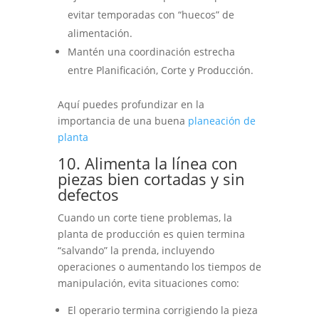
evitar temporadas con “huecos” de
alimentación.
Mantén una coordinación estrecha
entre Planificación, Corte y Producción.
Aquí puedes profundizar en la
importancia de una buena
planeación de
planta
10. Alimenta la línea con
piezas bien cortadas y sin
defectos
Cuando un corte tiene problemas, la
planta de producción es quien termina
“salvando” la prenda, incluyendo
operaciones o aumentando los tiempos de
manipulación, evita situaciones como:
El operario termina corrigiendo la pieza