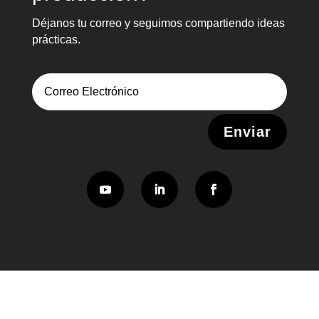
Déjanos tu correo y seguimos compartiendo ideas
prácticas.
Alternative:
Enviar