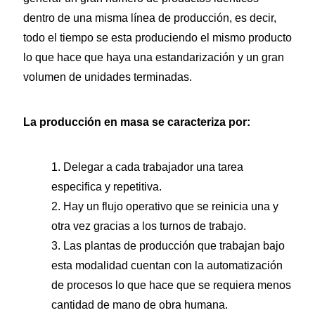
dentro de una misma línea de producción, es decir,
todo el tiempo se esta produciendo el mismo producto
lo que hace que haya una estandarización y un gran
volumen de unidades terminadas.
La producción en masa se caracteriza por:
1. Delegar a cada trabajador una tarea
especifica y repetitiva.
2. Hay un flujo operativo que se reinicia una y
otra vez gracias a los turnos de trabajo.
3. Las plantas de producción que trabajan bajo
esta modalidad cuentan con la automatización
de procesos lo que hace que se requiera menos
cantidad de mano de obra humana.