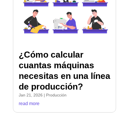
¿Cómo calcular
cuantas máquinas
necesitas en una línea
de producción?
Jan 21, 2026
|
Producción
read more