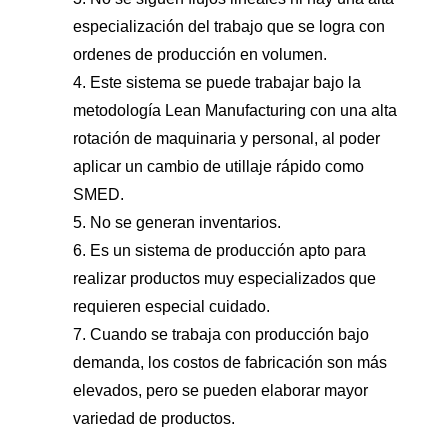
especialización del trabajo que se logra con
ordenes de producción en volumen.
4. Este sistema se puede trabajar bajo la
metodología Lean Manufacturing con una alta
rotación de maquinaria y personal, al poder
aplicar un cambio de utillaje rápido como
SMED.
5. No se generan inventarios.
6. Es un sistema de producción apto para
realizar productos muy especializados que
requieren especial cuidado.
7. Cuando se trabaja con producción bajo
demanda, los costos de fabricación son más
elevados, pero se pueden elaborar mayor
variedad de productos.