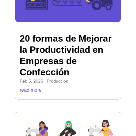
20 formas de Mejorar
la Productividad en
Empresas de
Confección
Feb 5, 2026
|
Producción
read more