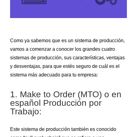
Como ya sabemos que es un sistema de producción,
vamos a comenzar a conocer los grandes cuatro
sistemas de producción, sus características, ventajas
y desventajas, para que estés seguro de cuál es el
sistema más adecuado para tu empresa:
1. Make to Order (MTO) o en
español Producción por
Trabajo:
Este sistema de producción también es conocido