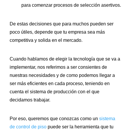
para comenzar procesos de selección asertivos.
De estas decisiones que para muchos pueden ser
poco útiles, depende que tu empresa sea más
competitiva y solida en el mercado.
Cuando hablamos de elegir la tecnología que se va a
implementar, nos referimos a ser consientes de
nuestras necesidades y de como podemos llegar a
ser más eficientes en cada proceso, teniendo en
cuenta el sistema de producción con el que
decidamos trabajar.
Por eso, queremos que conozcas como un
sistema
de control de piso
puede ser la herramienta que tu