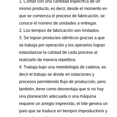
1. Contar con una cantidad especifica de un
mismo producto, es decir, desde el momento en
que se comienza el proceso de fabricación, se
conoce el número de unidades a entregar.
2. Los tiempos de fabricación son limitados.
3. Se logran productos idénticos gracias a que
se trabaja por operación y los operarios logran
estandarizar la calidad de cada proceso al
realizarlo de manera repetitiva.
4. Trabaja bajo una metodología de cadena, es
decir el trabajo se divide en estaciones y
procesos permitiendo flujo de producción, pero
también, tiene como desventaja que si no hay
una planeación adecuada o una máquina
requiere un arreglo imprevisto, el lote genera un
paro que se traduce en tiempos improductivos y