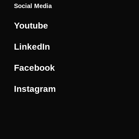
Social Media
Youtube
LinkedIn
Facebook
Instagram