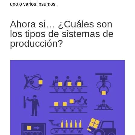
uno o varios insumos.
Ahora si… ¿Cuáles son
los tipos de sistemas de
producción?