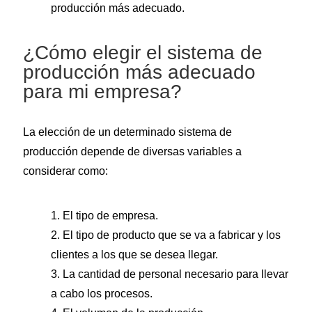
producción más adecuado.
¿Cómo elegir el sistema de
producción más adecuado
para mi empresa?
La elección de un determinado sistema de
producción depende de diversas variables a
considerar como:
1. El tipo de empresa.
2. El tipo de producto que se va a fabricar y los
clientes a los que se desea llegar.
3. La cantidad de personal necesario para llevar
a cabo los procesos.