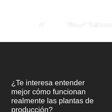
Aa
¿Te interesa entender
mejor cómo funcionan
realmente las plantas de
producción?