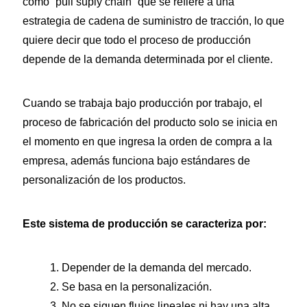
como “pull suply chain” que se refiere a una
estrategia de cadena de suministro de tracción, lo que
quiere decir que todo el proceso de producción
depende de la demanda determinada por el cliente.
Cuando se trabaja bajo producción por trabajo, el
proceso de fabricación del producto solo se inicia en
el momento en que ingresa la orden de compra a la
empresa, además funciona bajo estándares de
personalización de los productos.
Este sistema de producción se caracteriza por:
1. Depender de la demanda del mercado.
2. Se basa en la personalización.
3. No se siguen flujos lineales ni hay una alta