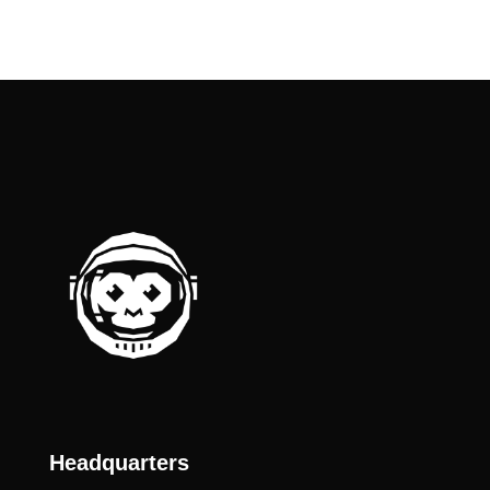
Headquarters