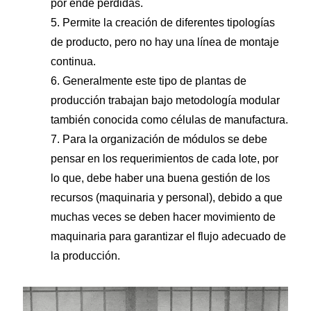
por ende perdidas.
5. Permite la creación de diferentes tipologías
de producto, pero no hay una línea de montaje
continua.
6. Generalmente este tipo de plantas de
producción trabajan bajo metodología modular
también conocida como células de manufactura.
7. Para la organización de módulos se debe
pensar en los requerimientos de cada lote, por
lo que, debe haber una buena gestión de los
recursos (maquinaria y personal), debido a que
muchas veces se deben hacer movimiento de
maquinaria para garantizar el flujo adecuado de
la producción.