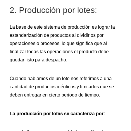
2. Producción por lotes:
La base de este sistema de producción es lograr la
estandarización de productos al dividirlos por
operaciones o procesos, lo que significa que al
finalizar todas las operaciones el producto debe
quedar listo para despacho.
Cuando hablamos de un lote nos referimos a una
cantidad de productos idénticos y limitados que se
deben entregar en cierto periodo de tiempo.
La producción por lotes se caracteriza por: