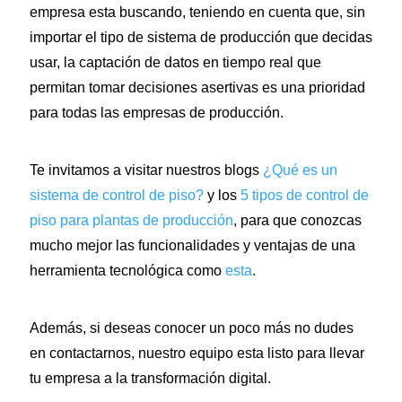
empresa esta buscando, teniendo en cuenta que, sin
importar el tipo de sistema de producción que decidas
usar, la captación de datos en tiempo real que
permitan tomar decisiones asertivas es una prioridad
para todas las empresas de producción.
Te invitamos a visitar nuestros blogs
¿Qué es un
sistema de control de piso?
y los
5 tipos de control de
piso para plantas de producción
, para que conozcas
mucho mejor las funcionalidades y ventajas de una
herramienta tecnológica como
esta
.
Además, si deseas conocer un poco más no dudes
en contactarnos, nuestro equipo esta listo para llevar
tu empresa a la transformación digital.