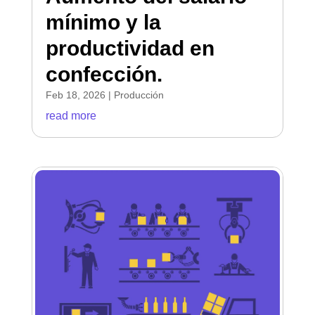
mínimo y la
productividad en
confección.
Feb 18, 2026
|
Producción
read more