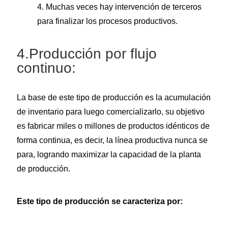
4. Muchas veces hay intervención de terceros
para finalizar los procesos productivos.
4.Producción por flujo
continuo:
La base de este tipo de producción es la acumulación
de inventario para luego comercializarlo, su objetivo
es fabricar miles o millones de productos idénticos de
forma continua, es decir, la línea productiva nunca se
para, logrando maximizar la capacidad de la planta
de producción.
Este tipo de producción se caracteriza por: