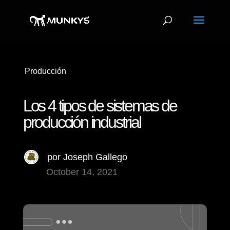
Producción
Los 4 tipos de sistemas de
producción industrial
por
Joseph Gallego
October 14, 2021