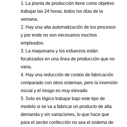
1. La planta de producción tiene como objetivo
trabajar las 24 horas, todos los días de la
semana.
2. Hay una alta automatización de los procesos
y por ende no son necesarios muchos
empleados.
3. La maquinaria y los esfuerzos están
focalizados en una línea de producción que no
varia.
4. Hay una reducción de costos de fabricación
comparado con otros sistemas, pero la inversión
inicial y el riesgo es muy elevado.
5. Solo es lógico trabajar bajo este tipo de
modelo si se va a fabricar un producto de alta
demanda y sin variaciones, lo que hace que
para el sector confección no sea el sistema de