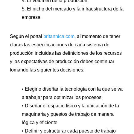
4. El volumen de la producción,
5. El nicho del mercado y la infraestructura de la
empresa.
Según el portal
britannica.com
, al momento de tener
claras las especificaciones de cada sistema de
producción incluidas las definiciones de los recursos
y las expectativas de producción debes continuar
tomando las siguientes decisiones:
• Elegir o diseñar la tecnología con la que se va
a trabajar para optimizar los procesos.
• Diseñar el espacio físico y la ubicación de la
maquinaria y puestos de trabajo de manera
lógica y eficiente
• Definir y estructurar cada puesto de trabajo