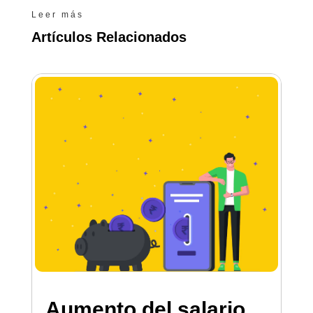
Leer más
Artículos Relacionados
Aumento del salario