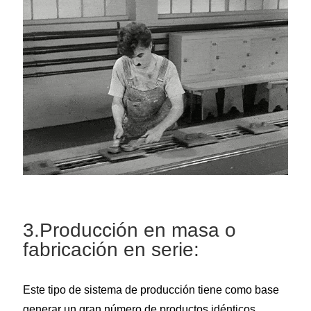
3.Producción en masa o
fabricación en serie:
Este tipo de sistema de producción tiene como base
generar un gran número de productos idénticos