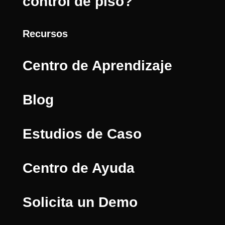
control de piso?
Recursos
Centro de Aprendizaje
Blog
Estudios de Caso
Centro de Ayuda
Solicita un Demo