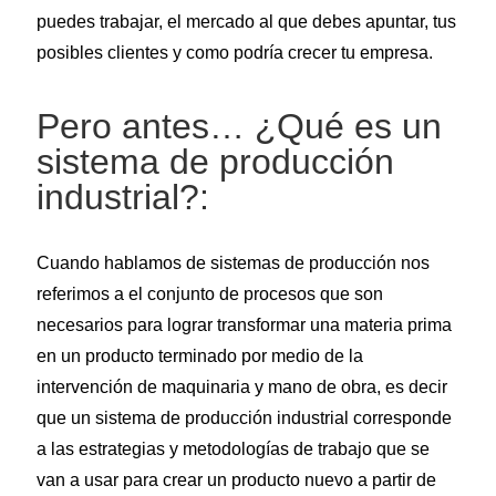
puedes trabajar, el mercado al que debes apuntar, tus
posibles clientes y como podría crecer tu empresa.
Pero antes… ¿Qué es un
sistema de producción
industrial?:
Cuando hablamos de sistemas de producción nos
referimos a el conjunto de procesos que son
necesarios para lograr transformar una materia prima
en un producto terminado por medio de la
intervención de maquinaria y mano de obra, es decir
que un sistema de producción industrial corresponde
a las estrategias y metodologías de trabajo que se
van a usar para crear un producto nuevo a partir de