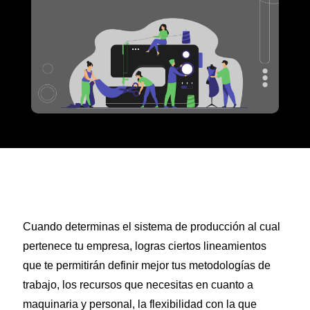
Cuando determinas el sistema de producción al cual
pertenece tu empresa, logras ciertos lineamientos
que te permitirán definir mejor tus metodologías de
trabajo, los recursos que necesitas en cuanto a
maquinaria y personal, la flexibilidad con la que