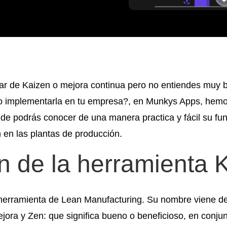
ar de Kaizen o mejora continua pero no entiendes muy 
o implementarla en tu empresa?, en Munkys Apps, hem
de podrás conocer de una manera practica y fácil su fun
 en las plantas de producción.
n de la herramienta 
herramienta de Lean Manufacturing. Su nombre viene de
ejora y Zen: que significa bueno o beneficioso, en conjun