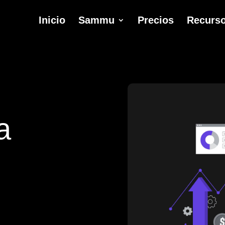
Inicio
Sammu
Precios
Recurs
a