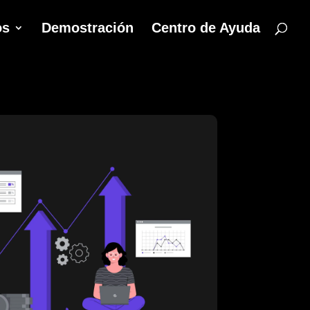
os
Demostración
Centro de Ayuda