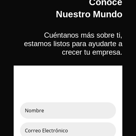
Conoce
Nuestro Mundo
Cuéntanos más sobre ti,
estamos listos para ayudarte a
crecer tu empresa.