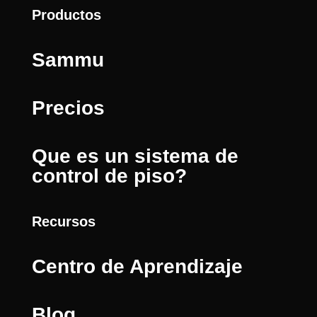
Productos
Sammu
Precios
Que es un sistema de
control de piso?
Recursos
Centro de Aprendizaje
Blog