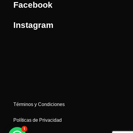
Facebook
Instagram
Términos y Condiciones
Políticas de Privacidad
1