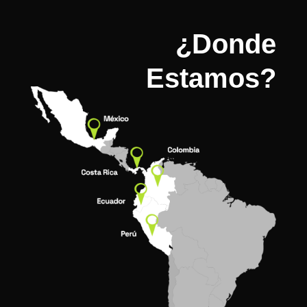
¿Donde
Estamos?