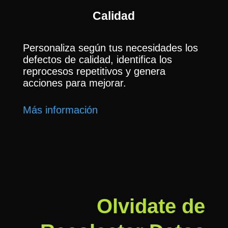
Calidad
Personaliza según tus necesidades los
defectos de calidad, identifica los
reprocesos repetitivos y genera
acciones para mejorar.
Más información
Olvidate de