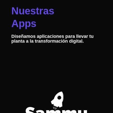
Nuestras
Apps
Diseñamos aplicaciones para llevar tu
planta a la transformación digital.