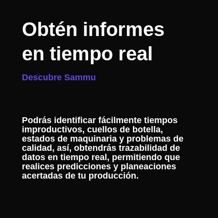
Obtén informes
en tiempo real
Descubre Sammu
Podrás identificar fácilmente tiempos
improductivos, cuellos de botella,
estados de maquinaria y problemas de
calidad, así, obtendrás trazabilidad de
datos en tiempo real, permitiendo que
realices predicciones y planeaciones
acertadas de tu producción.