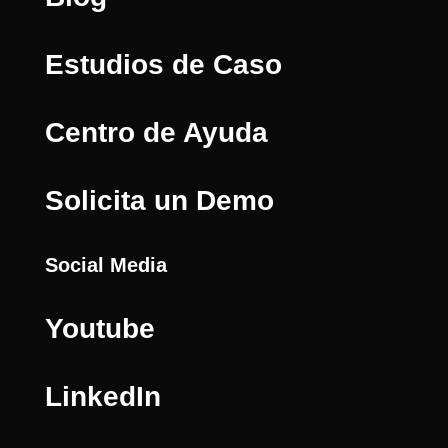
Estudios de Caso
Centro de Ayuda
Solicita un Demo
Social Media
Youtube
LinkedIn