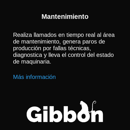
Mantenimiento
Realiza llamados en tiempo real al área
de mantenimiento, genera paros de
producción por fallas técnicas,
diagnostica y lleva el control del estado
de maquinaria.
Más información