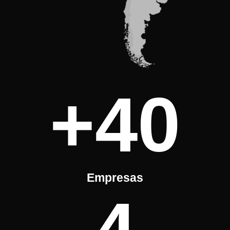
+40
Empresas