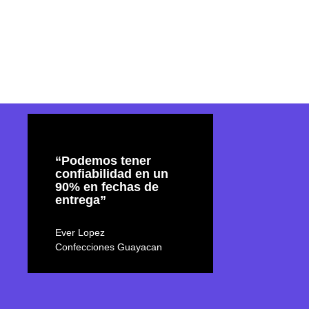
“Podemos tener
confiabilidad en un
90% en fechas de
entrega”
Ever Lopez
Confecciones Guayacan