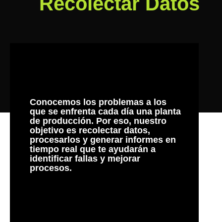
Recolectar Datos
Conocemos los problemas a los
que se enfrenta cada día una planta
de producción. Por eso, nuestro
objetivo es recolectar datos,
procesarlos y generar informes en
tiempo real que te ayudarán a
identificar fallas y mejorar
procesos.