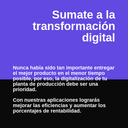
Sumate a la
transformación
digital
Nunca había sido tan importante entregar
el mejor producto en el menor tiempo
posible, por eso, la digitalización de tu
planta de producción debe ser una
prioridad.
Con nuestras aplicaciones lograrás
mejorar las eficiencias y aumentar los
porcentajes de rentabilidad.