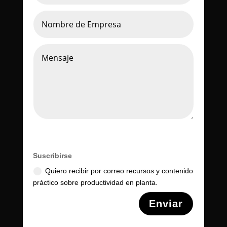
Suscribirse
Quiero recibir por correo recursos y contenido
práctico sobre productividad en planta.
Alternative:
Enviar