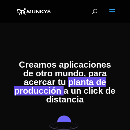
Creamos aplicaciones
de otro mundo, para
acercar tu
planta de
producción
a un click de
distancia