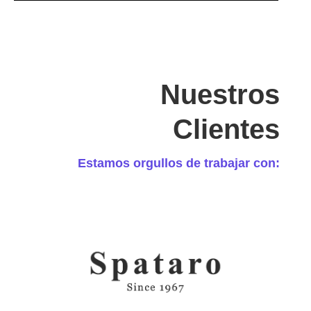
Nuestros
Clientes
Estamos orgullos de trabajar con: