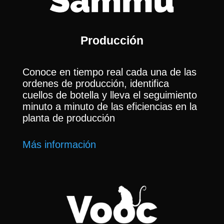
Producción
Conoce en tiempo real cada una de las
ordenes de producción, identifica
cuellos de botella y lleva el seguimiento
minuto a minuto de las eficiencias en la
planta de producción
Más información